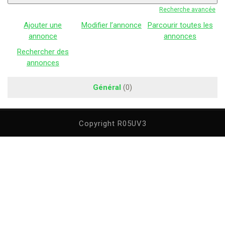
Recherche avancée
Ajouter une
Modifier l’annonce
Parcourir toutes les
annonce
annonces
Rechercher des
annonces
Général
(0)
Copyright R05UV3